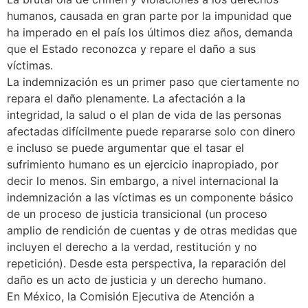
humanos, causada en gran parte por la impunidad que
ha imperado en el país los últimos diez años, demanda
que el Estado reconozca y repare el daño a sus
víctimas.
La indemnización es un primer paso que ciertamente no
repara el daño plenamente. La afectación a la
integridad, la salud o el plan de vida de las personas
afectadas difícilmente puede repararse solo con dinero
e incluso se puede argumentar que el tasar el
sufrimiento humano es un ejercicio inapropiado, por
decir lo menos. Sin embargo, a nivel internacional la
indemnización a las víctimas es un componente básico
de un proceso de justicia transicional (un proceso
amplio de rendición de cuentas y de otras medidas que
incluyen el derecho a la verdad, restitución y no
repetición). Desde esta perspectiva, la reparación del
daño es un acto de justicia y un derecho humano.
En México, la Comisión Ejecutiva de Atención a