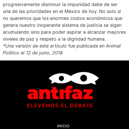
progresivamente disminuir la impunidad debe de ser
una de las prioridades en el México de hoy. No solo si
no queremos que los enormes costos económicos que
genera nuestro inoperante sistema de justicia se sigan
acumulando sino para poder aspirar a alcanzar mayores
niveles de paz y respeto a la dignidad humana.
*Una versión de este artículo fue publicada en Animal
Político el 12 de junio, 2018
INICIO