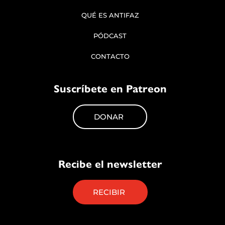
QUÉ ES ANTIFAZ
PÓDCAST
CONTACTO
Suscríbete en Patreon
DONAR
Recibe el newsletter
RECIBIR