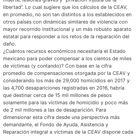
libertad”. Lo cual sugiere que los cálculos de la CEAV,
en promedio, no son tan distintos a los establecidos en
otros países con dinámicas similares de violencia con
mayor recorrido institucional y un más robusto aparato
estatal para responder a los retos de la reparación del
daño.
¿Cuántos recursos económicos necesitaría el Estado
mexicano para poder compensar a los cientos de miles
de víctimas (y contando)? Con base en la cifra
promedio de compensaciones otorgada por la CEAV y
considerando los más de 29,000 homicidios en 2017 y
las 4,700 desapariciones registradas en 2016, habría
que destinar cerca de 15 mil millones de pesos
solamente para las víctimas de homicidio y poco más
de 2 mil millones a las de desaparición. Para
dimensionar esta cifra desde una perspectiva más
demandante, el Fondo de Ayuda, Asistencia y
Reparación integral a víctimas de la CEAV dispone cada