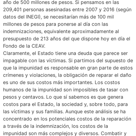
año de 500 millones de pesos. Si pensamos en las
209,401 personas asesinadas entre 2007 y 2016 (según
datos del INEGI), se necesitarían más de 100 mil
millones de pesos para ponerse al día con las
indemnizaciones, equivalente aproximadamente al
presupuesto de 213 años del que dispone hoy en día el
Fondo de la CEAV.
Claramente, el Estado tiene una deuda que parece ser
impagable con las víctimas. Si partimos del supuesto de
que la impunidad es responsable en gran parte de estos
crímenes y violaciones, la obligación de reparar el daño
es uno de sus costos más importantes. Los costos
humanos de la impunidad son imposibles de tasar con
pesos y centavos. Lo que sí sabemos es que genera
costos para el Estado, la sociedad y, sobre todo, para
las víctimas y sus familias. Aunque este análisis se ha
concentrado en los potenciales costos de la reparación
a través de la indemnización, los costos de la
impunidad son más complejos y diversos. Combatir y