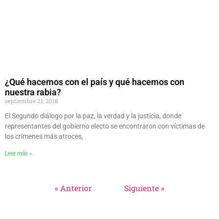
¿Qué hacemos con el país y qué hacemos con
nuestra rabia?
septiembre 21, 2018
El Segundo diálogo por la paz, la verdad y la justicia, donde
representantes del gobierno electo se encontraron con víctimas de
los crímenes más atroces,
Leer más »
« Anterior
Siguiente »