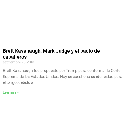
Brett Kavanaugh, Mark Judge y el pacto de
caballeros
septiembre 28, 2018
Brett Kavanaugh fue propuesto por Trump para conformar la Corte
Suprema de los Estados Unidos. Hoy se cuestiona su idoneidad para
el cargo, debido a
Leer más »