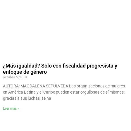
¿Más igualdad? Solo con fiscalidad progresista y
enfoque de género
octubre 5, 2018
AUTORA: MAGDALENA SEPÚLVEDA Las organizaciones de mujeres
en América Latina y el Caribe pueden estar orgullosas de sí mismas:
gracias a sus luchas, se ha
Leer más »