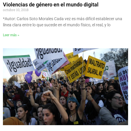
Violencias de género en el mundo digital
octubre 10, 2018
*Autor: Carlos Soto Morales Cada vez es más difícil establecer una
línea clara entre lo que sucede en el mundo físico, el real, y lo
Leer más »