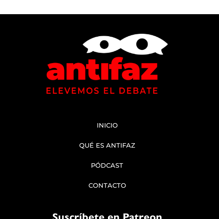
INICIO
QUÉ ES ANTIFAZ
PÓDCAST
CONTACTO
Suscríbete en Patreon