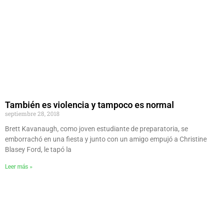
También es violencia y tampoco es normal
septiembre 28, 2018
Brett Kavanaugh, como joven estudiante de preparatoria, se
emborrachó en una fiesta y junto con un amigo empujó a Christine
Blasey Ford, le tapó la
Leer más »