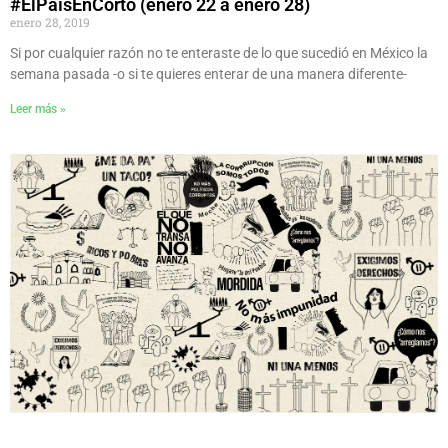
#ElPaísEnCorto (enero 22 a enero 28)
enero 28, 2019
Si por cualquier razón no te enteraste de lo que sucedió en México la
semana pasada -o si te quieres enterar de una manera diferente-
Leer más »