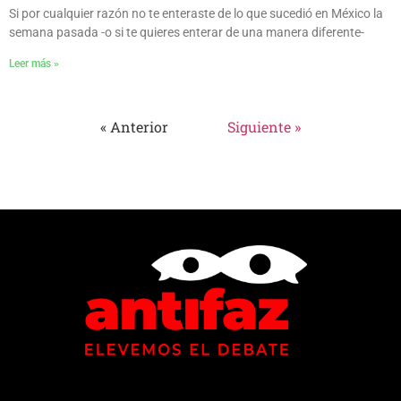
Si por cualquier razón no te enteraste de lo que sucedió en México la
semana pasada -o si te quieres enterar de una manera diferente-
Leer más »
« Anterior
Siguiente »