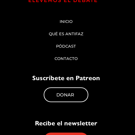
INICIO
QUÉ ES ANTIFAZ
PÓDCAST
CONTACTO
Suscríbete en Patreon
DONAR
Recibe el newsletter