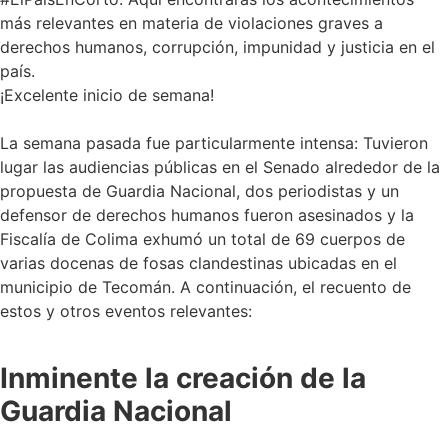
más relevantes en materia de violaciones graves a
derechos humanos, corrupción, impunidad y justicia en el
país.
¡Excelente inicio de semana!
La semana pasada fue particularmente intensa: Tuvieron
lugar las audiencias públicas en el Senado alrededor de la
propuesta de Guardia Nacional, dos periodistas y un
defensor de derechos humanos fueron asesinados y la
Fiscalía de Colima exhumó un total de 69 cuerpos de
varias docenas de fosas clandestinas ubicadas en el
municipio de Tecomán. A continuación, el recuento de
estos y otros eventos relevantes:
Inminente la creación de la
Guardia Nacional