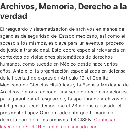
Archivos, Memoria, Derecho a la
verdad
El resguardo y sistematización de archivos en manos de
agencias de seguridad del Estado mexicano, así como el
acceso a los mismos, es clave para un eventual proceso
de justicia transicional. Esto cobra especial relevancia en
contextos de violaciones sistemáticas de derechos
humanos, como sucede en México desde hace varios
años. Ante ello, la organización especializada en defensa
de la libertad de expresión Artículo 19, el Comité
Mexicano de Ciencias Históricas y la Escuela Mexicana de
Archivos dieron a conocer una serie de recomendaciones
para garantizar el resguardo y la apertura de archivos de
inteligencia. Recordemos que el 23 de enero pasado el
presidente López Obrador adelantó que firmaría un
decreto para abrir los archivos del CISEN.
Continuar
leyendo en SIDIDH
–
Lee el comunicado con