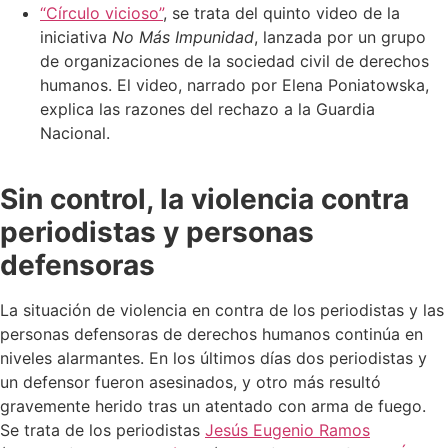
“Círculo vicioso”
, se trata del quinto video de la
iniciativa
No Más Impunidad
, lanzada por un grupo
de organizaciones de la sociedad civil de derechos
humanos. El video, narrado por Elena Poniatowska,
explica las razones del rechazo a la Guardia
Nacional.
Sin control, la violencia contra
periodistas y personas
defensoras
La situación de violencia en contra de los periodistas y las
personas defensoras de derechos humanos continúa en
niveles alarmantes. En los últimos días dos periodistas y
un defensor fueron asesinados, y otro más resultó
gravemente herido tras un atentado con arma de fuego.
Se trata de los periodistas
Jesús Eugenio Ramos