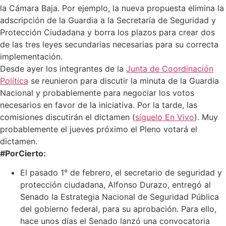
la Cámara Baja. Por ejemplo, la nueva propuesta elimina la
adscripción de la Guardia a la Secretaría de Seguridad y
Protección Ciudadana y borra los plazos para crear dos
de las tres leyes secundarias necesarias para su correcta
implementación.
Desde ayer los integrantes de la
Junta de Coordinación
Política
se reunieron para discutir la minuta de la Guardia
Nacional y probablemente para negociar los votos
necesarios en favor de la iniciativa. Por la tarde, las
comisiones discutirán el dictamen (
síguelo En Vivo
). Muy
probablemente el jueves próximo el Pleno votará el
dictamen.
#PorCierto:
El pasado 1° de febrero, el secretario de seguridad y
protección ciudadana, Alfonso Durazo, entregó al
Senado la Estrategia Nacional de Seguridad Pública
del gobierno federal, para su aprobación. Para ello,
hace unos días el Senado lanzó una convocatoria