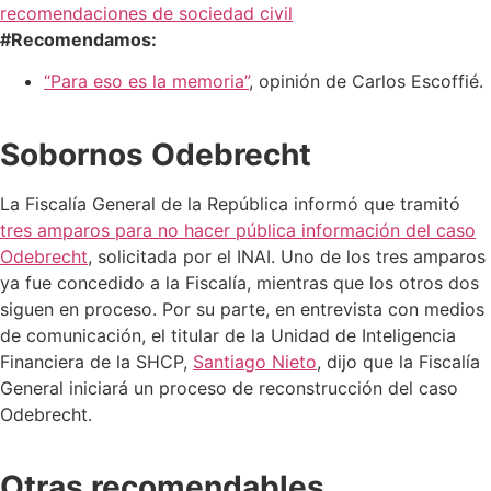
recomendaciones de sociedad civil
#Recomendamos:
“Para eso es la memoria”
, opinión de Carlos Escoffié.
Sobornos Odebrecht
La Fiscalía General de la República informó que tramitó
tres amparos para no hacer pública información del caso
Odebrecht
, solicitada por el INAI. Uno de los tres amparos
ya fue concedido a la Fiscalía, mientras que los otros dos
siguen en proceso. Por su parte, en entrevista con medios
de comunicación, el titular de la Unidad de Inteligencia
Financiera de la SHCP,
Santiago Nieto
, dijo que la Fiscalía
General iniciará un proceso de reconstrucción del caso
Odebrecht.
Otras recomendables