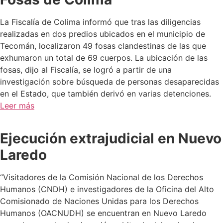
La Fiscalía de Colima informó que tras las diligencias
realizadas en dos predios ubicados en el municipio de
Tecomán, localizaron 49 fosas clandestinas de las que
exhumaron un total de 69 cuerpos. La ubicación de las
fosas, dijo al Fiscalía, se logró a partir de una
investigación sobre búsqueda de personas desaparecidas
en el Estado, que también derivó en varias detenciones.
Leer más
Ejecución extrajudicial en Nuevo
Laredo
“Visitadores de la Comisión Nacional de los Derechos
Humanos (CNDH) e investigadores de la Oficina del Alto
Comisionado de Naciones Unidas para los Derechos
Humanos (OACNUDH) se encuentran en Nuevo Laredo