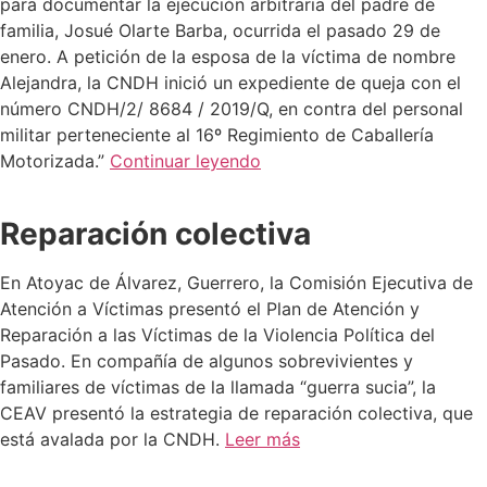
para documentar la ejecución arbitraria del padre de
familia, Josué Olarte Barba, ocurrida el pasado 29 de
enero. A petición de la esposa de la víctima de nombre
Alejandra, la CNDH inició un expediente de queja con el
número CNDH/2/ 8684 / 2019/Q, en contra del personal
militar perteneciente al 16º Regimiento de Caballería
Motorizada.”
Continuar leyendo
Reparación colectiva
En Atoyac de Álvarez, Guerrero, la Comisión Ejecutiva de
Atención a Víctimas presentó el Plan de Atención y
Reparación a las Víctimas de la Violencia Política del
Pasado. En compañía de algunos sobrevivientes y
familiares de víctimas de la llamada “guerra sucia”, la
CEAV presentó la estrategia de reparación colectiva, que
está avalada por la CNDH.
Leer más