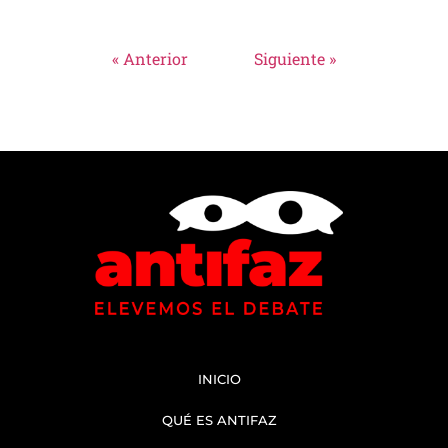
« Anterior
Siguiente »
INICIO
QUÉ ES ANTIFAZ