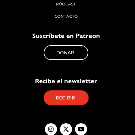
PÓDCAST
CONTACTO
Suscríbete en Patreon
DONAR
Recibe el newsletter
RECIBIR