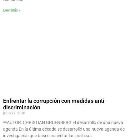
Leer más »
Enfrentar la corrupción con medidas anti-
discriminación
julio 17, 2018
**AUTOR: CHRISTIAN GRUENBERG El desarrollo de una nueva
agenda En la última década se desarrolló una nueva agenda de
investigación que buscó conectar las políticas