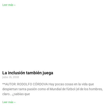
Leer más »
La inclusión también juega
julio 16, 2018
**AUTOR: RODOLFO CÓRDOVA Hay pocas cosas en la vida que
despiertan tanta pasión como el Mundial de fútbol (el de los hombres,
claro… ¿sabías que
Leer más »