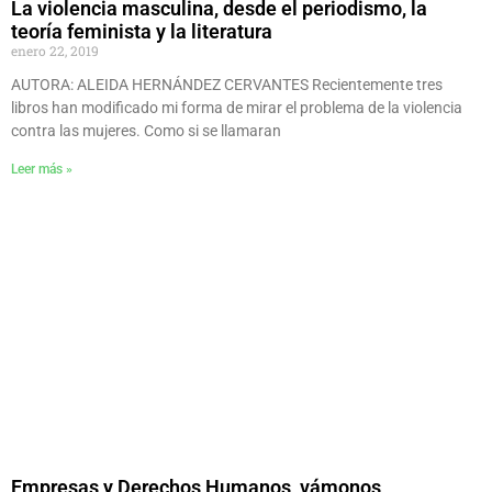
La violencia masculina, desde el periodismo, la
teoría feminista y la literatura
enero 22, 2019
AUTORA: ALEIDA HERNÁNDEZ CERVANTES Recientemente tres
libros han modificado mi forma de mirar el problema de la violencia
contra las mujeres. Como si se llamaran
Leer más »
Empresas y Derechos Humanos, vámonos