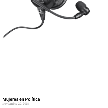
Mujeres en Política
noviembre 20, 2018