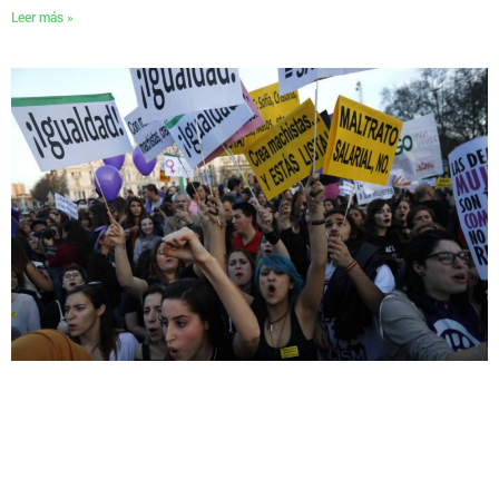
Leer más »