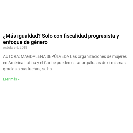
¿Más igualdad? Solo con fiscalidad progresista y
enfoque de género
octubre 5, 2018
AUTORA: MAGDALENA SEPÚLVEDA Las organizaciones de mujeres
en América Latina y el Caribe pueden estar orgullosas de sí mismas:
gracias a sus luchas, se ha
Leer más »