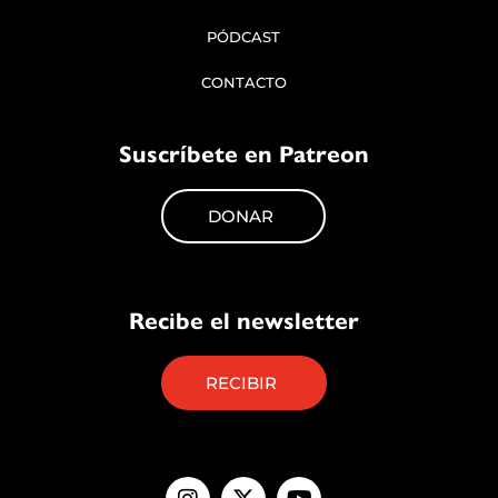
PÓDCAST
CONTACTO
Suscríbete en Patreon
DONAR
Recibe el newsletter
RECIBIR