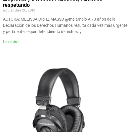
respetando
noviembre 26, 2018
AUTORA: MELISSA ORTIZ MASSÓ @melamalo A 70 años de la
Declaración de los Derechos Humanos resulta cada vez más urgente
y pertinente seguir defendiendo derechos, y
Leer más »