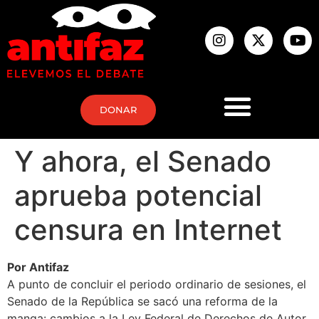
DONAR
Y ahora, el Senado
aprueba potencial
censura en Internet
Por Antifaz
A punto de concluir el periodo ordinario de sesiones, el
Senado de la República se sacó una reforma de la
manga: cambios a la Ley Federal de Derechos de Autor.