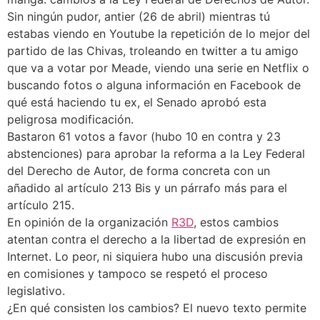
Sin ningún pudor, antier (26 de abril) mientras tú
estabas viendo en Youtube la repetición de lo mejor del
partido de las Chivas, troleando en twitter a tu amigo
que va a votar por Meade, viendo una serie en Netflix o
buscando fotos o alguna información en Facebook de
qué está haciendo tu ex, el Senado aprobó esta
peligrosa modificación.
Bastaron 61 votos a favor (hubo 10 en contra y 23
abstenciones) para aprobar la reforma a la Ley Federal
del Derecho de Autor, de forma concreta con un
añadido al artículo 213 Bis y un párrafo más para el
artículo 215.
En opinión de la organización
R3D
, estos cambios
atentan contra el derecho a la libertad de expresión en
Internet. Lo peor, ni siquiera hubo una discusión previa
en comisiones y tampoco se respetó el proceso
legislativo.
¿En qué consisten los cambios? El nuevo texto permite