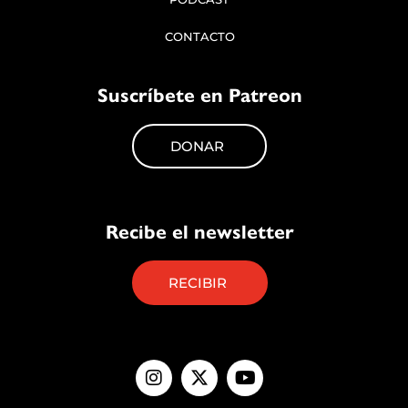
CONTACTO
Suscríbete en Patreon
DONAR
Recibe el newsletter
RECIBIR