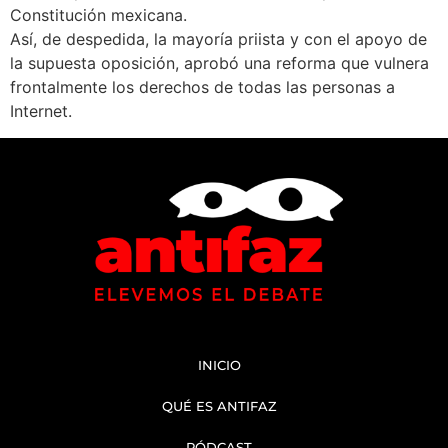
Constitución mexicana.
Así, de despedida, la mayoría priista y con el apoyo de
la supuesta oposición, aprobó una reforma que vulnera
frontalmente los derechos de todas las personas a
Internet.
INICIO
QUÉ ES ANTIFAZ
PÓDCAST