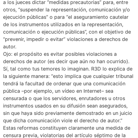
a los jueces dictar “medidas precautorias” para, entre
otros, “suspender la representación, comunicación y/o
ejecución públicas” o para “el aseguramiento cautelar
de los instrumentos utilizados en la representación,
comunicación o ejecución públicas”, con el objetivo de
“prevenir, impedir o evitar” violaciones a derechos de
autor.
Ojo: el propósito es evitar posibles violaciones a
derechos de autor (es decir que aún no han ocurrido).
Sí, tal como tus temores lo imaginan. R3D lo explica de
la siguiente manera: “esto implica que cualquier tribunal
tendrá la facultad de ordenar que una comunicación
pública –por ejemplo, un vídeo en Internet– sea
censurada o que los servidores, enrutadores u otros
instrumentos usados en su difusión sean asegurados,
sin que haya sido previamente demostrado en un juicio
que dicha comunicación viole el derecho de autor.”
Estas reformas constituyen claramente una medida de
censura previa, violatorias del artículo séptimo de la