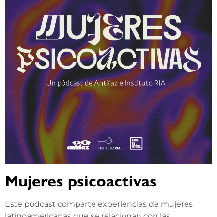
Mujeres psicoactivas
Este podcast comparte experiencias de mujeres
latinoamericanas que se relacionan con las