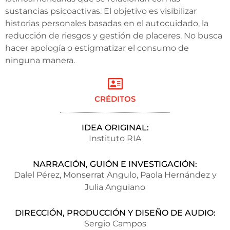
sustancias psicoactivas. El objetivo es visibilizar
historias personales basadas en el autocuidado, la
reducción de riesgos y gestión de placeres. No busca
hacer apología o estigmatizar el consumo de
ninguna manera.
CRÉDITOS
IDEA ORIGINAL:
Instituto RIA
NARRACIÓN, GUIÓN E INVESTIGACIÓN:
Dalel Pérez, Monserrat Angulo, Paola Hernández y
Julia Anguiano
DIRECCIÓN, PRODUCCIÓN Y DISEÑO DE AUDIO:
Sergio Campos