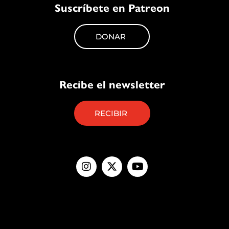
Suscríbete en Patreon
DONAR
Recibe el newsletter
RECIBIR