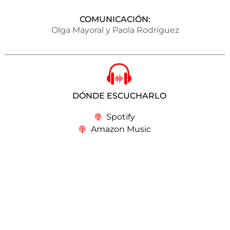
COMUNICACIÓN:
Olga Mayoral y Paola Rodríguez
DÓNDE ESCUCHARLO
Spotify
Amazon Music