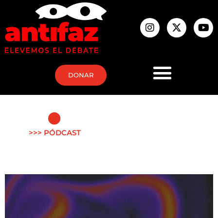
DONAR
>>> PÓDCAST