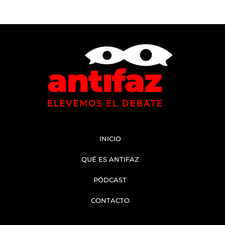
INICIO
QUÉ ES ANTIFAZ
PÓDCAST
CONTACTO