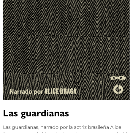
Las guardianas
Las guardianas, narrado por la actriz brasileña Alice