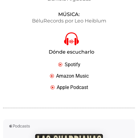
MÚSICA:
BéluRecords por Leo Heiblum
Dónde escucharlo
Spotify
Amazon Music
Apple Podcast