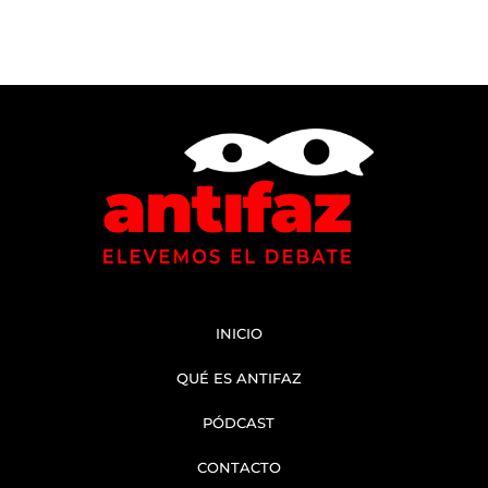
INICIO
QUÉ ES ANTIFAZ
PÓDCAST
CONTACTO