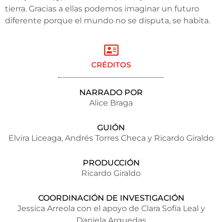
tierra. Gracias a ellas podemos imaginar un futuro
diferente porque el mundo no se disputa, se habita.
CRÉDITOS
NARRADO POR
Alice Braga
GUIÓN
Elvira Liceaga, Andrés Torres Checa y Ricardo Giraldo
PRODUCCIÓN
Ricardo Giraldo
COORDINACIÓN DE INVESTIGACIÓN
Jessica Arreola con el apoyo de Clara Sofía Leal y
Daniela Arguedas