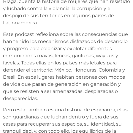
Braga, cuenta la historia de mujeres que han resistido
y luchado contra la violencia, la corrupción y el
despojo de sus territorios en algunos países de
Latinoamérica.
Este podcast reflexiona sobre las consecuencias que
han tenido los mecanismos disfrazados de desarrollo
y progreso para colonizar y explotar diferentes
comunidades mayas, lencas, garífunas, wayuus y
favelas. Todas ellas en los países más letales para
defender el territorio: México, Honduras, Colombia y
Brasil. En esos lugares habitan personas con modos
de vida que pasan de generación en generación y
que se resisten a ser amenazadas, desplazadas o
desaparecidas.
Pero esta también es una historia de esperanza; ellas
son guardianas que luchan dentro y fuera de sus
casas para recuperar sus espacios, su identidad, su
tranquilidad, y, con todo ello, los equilibrios de la