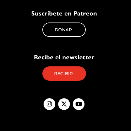
Suscríbete en Patreon
DONAR
Recibe el newsletter
RECIBIR