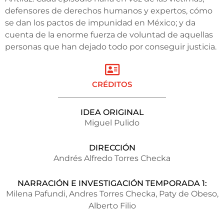
defensores de derechos humanos y expertos, cómo
se dan los pactos de impunidad en México; y da
cuenta de la enorme fuerza de voluntad de aquellas
personas que han dejado todo por conseguir justicia.
CRÉDITOS
IDEA ORIGINAL
Miguel Pulido
DIRECCIÓN
Andrés Alfredo Torres Checka
NARRACIÓN E INVESTIGACIÓN TEMPORADA 1:
Milena Pafundi, Andres Torres Checka, Paty de Obeso,
Alberto Filio