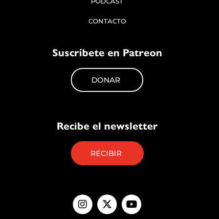
PÓDCAST
CONTACTO
Suscríbete en Patreon
DONAR
Recibe el newsletter
RECIBIR