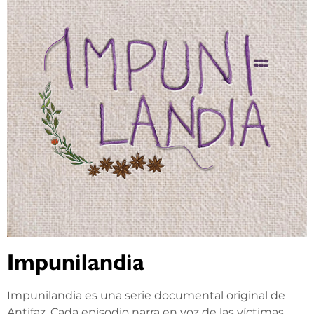
Impunilandia
Impunilandia es una serie documental original de
Antifaz. Cada episodio narra en voz de las víctimas,