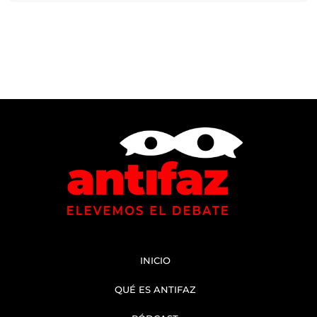
INICIO
QUÉ ES ANTIFAZ