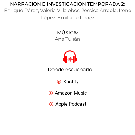
NARRACIÓN E INVESTIGACIÓN TEMPORADA 2:
Enrique Pérez, Valeria Villalobos, Jessica Arreola, Irene
López, Emiliano López
MÚSICA:
Ana Tuirán
Dónde escucharlo
Spotify
Amazon Music
Apple Podcast