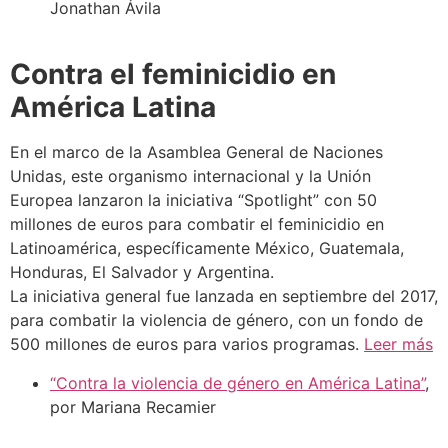
Jonathan Ávila
Contra el feminicidio en
América Latina
En el marco de la Asamblea General de Naciones
Unidas, este organismo internacional y la Unión
Europea lanzaron la iniciativa “Spotlight” con 50
millones de euros para combatir el feminicidio en
Latinoamérica, específicamente México, Guatemala,
Honduras, El Salvador y Argentina.
La iniciativa general fue lanzada en septiembre del 2017,
para combatir la violencia de género, con un fondo de
500 millones de euros para varios programas.
Leer más
“Contra la violencia de género en América Latina”
,
por Mariana Recamier