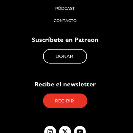
PÓDCAST
CONTACTO
Suscríbete en Patreon
DONAR
Recibe el newsletter
RECIBIR