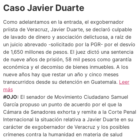
Caso Javier Duarte
Como adelantamos en la entrada, el exgobernador
priista de Veracruz, Javier Duarte, se declaró culpable
de lavado de dinero y asociación delictuosa, a raíz de
un juicio abrevado -solicitado por la PGR- por el desvío
de 1,650 millones de pesos. El juez dictó una sentencia
de nueve años de prisión, 58 mil pesos como garantía
económica y el decomiso de bienes inmuebles. A los
nueve años hay que restar un año y cinco meses
transcurridos desde su detención en Guatemala.
Leer
más
#OJO:
El senador de Movimiento Ciudadano Samuel
García propuso un punto de acuerdo por el que la
Cámara de Senadores exhorta y remite a la Corte Penal
Internacional la situación relativa a Javier Duarte en su
carácter de exgobernador de Veracruz y los posibles
crímenes contra la humanidad en materia de salud