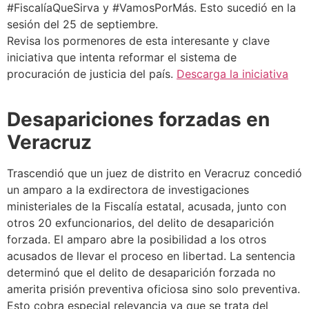
#FiscalíaQueSirva y #VamosPorMás. Esto sucedió en la
sesión del 25 de septiembre.
Revisa los pormenores de esta interesante y clave
iniciativa que intenta reformar el sistema de
procuración de justicia del país.
Descarga la iniciativa
Desapariciones forzadas en
Veracruz
Trascendió que un juez de distrito en Veracruz concedió
un amparo a la exdirectora de investigaciones
ministeriales de la Fiscalía estatal, acusada, junto con
otros 20 exfuncionarios, del delito de desaparición
forzada. El amparo abre la posibilidad a los otros
acusados de llevar el proceso en libertad. La sentencia
determinó que el delito de desaparición forzada no
amerita prisión preventiva oficiosa sino solo preventiva.
Esto cobra especial relevancia ya que se trata del