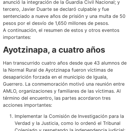
anunció la integración de la Guardia Civil Nacional; y
tercero, Javier Duarte se declaró culpable y fue
sentenciado a nueve años de prisión y una multa de 50
pesos por el desvío de 1,650 millones de pesos.
A continuación, el resumen de estos y otros eventos
importantes:
Ayotzinapa, a cuatro años
Han transcurrido cuatro años desde que 43 alumnos de
la Normal Rural de Ayotzinapa fueron víctimas de
desaparición forzada en el municipio de Iguala,
Guerrero. La conmemoración motivó una reunión entre
AMLO, organizaciones y familiares de las víctimas. Al
término del encuentro, las partes acordaron tres
acciones importantes:
Implementar la Comisión de Investigación para la
Verdad y la Justicia, como lo ordenó el Tribunal
Colegiado y respetando la independencia judicial;