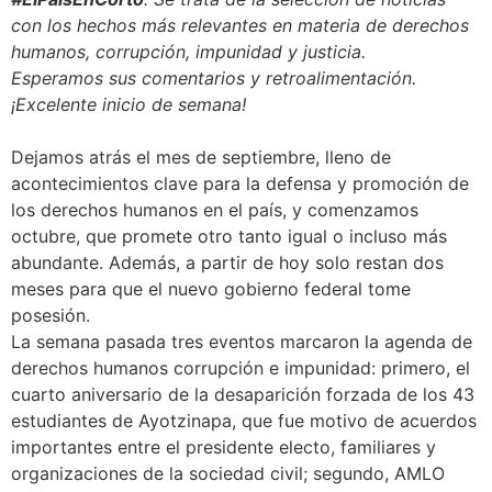
con los hechos más relevantes en materia de derechos
humanos, corrupción, impunidad y justicia.
Esperamos sus comentarios y retroalimentación.
¡Excelente inicio de semana!
Dejamos atrás el mes de septiembre, lleno de
acontecimientos clave para la defensa y promoción de
los derechos humanos en el país, y comenzamos
octubre, que promete otro tanto igual o incluso más
abundante. Además, a partir de hoy solo restan dos
meses para que el nuevo gobierno federal tome
posesión.
La semana pasada tres eventos marcaron la agenda de
derechos humanos corrupción e impunidad: primero, el
cuarto aniversario de la desaparición forzada de los 43
estudiantes de Ayotzinapa, que fue motivo de acuerdos
importantes entre el presidente electo, familiares y
organizaciones de la sociedad civil; segundo, AMLO