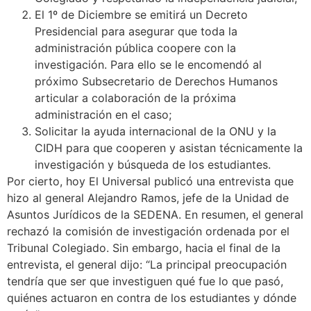
El 1º de Diciembre se emitirá un Decreto
Presidencial para asegurar que toda la
administración pública coopere con la
investigación. Para ello se le encomendó al
próximo Subsecretario de Derechos Humanos
articular a colaboración de la próxima
administración en el caso;
Solicitar la ayuda internacional de la ONU y la
CIDH para que cooperen y asistan técnicamente la
investigación y búsqueda de los estudiantes.
Por cierto, hoy El Universal publicó una entrevista que
hizo al general Alejandro Ramos, jefe de la Unidad de
Asuntos Jurídicos de la SEDENA. En resumen, el general
rechazó la comisión de investigación ordenada por el
Tribunal Colegiado. Sin embargo, hacia el final de la
entrevista, el general dijo: “La principal preocupación
tendría que ser que investiguen qué fue lo que pasó,
quiénes actuaron en contra de los estudiantes y dónde