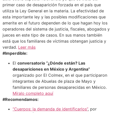
primer caso de desaparición forzada en el país que
utiliza la Ley General en la materia. La efectividad de
esta importante ley y las posibles modificaciones que
amerite en el futuro dependen de lo que hagan hoy los
operadores del sistema de justicia, fiscales, abogados y
jueces en este tipo de casos. En sus manos también
está que los familiares de víctimas obtengan justicia y
verdad.
Leer más
#Imperdible:
El
conversatorio “¿Dónde están? Las
desapariciones en México y Argentina”
organizado por El Colmex, en el que participaron
integrantes de Abuelas de plaza de Mayo y
familiares de personas desaparecidas en México.
Míralo completo aquí
#Recomendamos:
“Cuerpos: la demanda de identificarlos”
, por