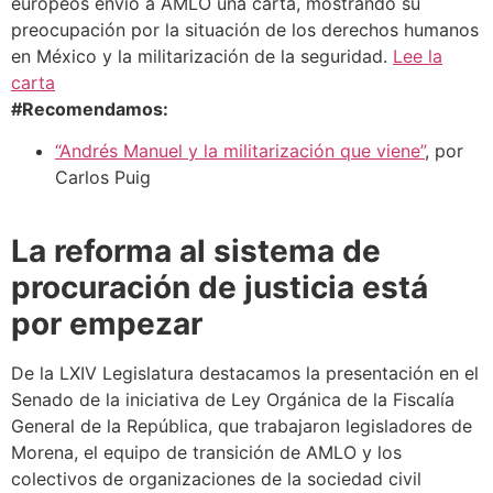
europeos envió a AMLO una carta, mostrando su
preocupación por la situación de los derechos humanos
en México y la militarización de la seguridad.
Lee la
carta
#Recomendamos:
“Andrés Manuel y la militarización que viene”
, por
Carlos Puig
La reforma al sistema de
procuración de justicia está
por empezar
De la LXIV Legislatura destacamos la presentación en el
Senado de la iniciativa de Ley Orgánica de la Fiscalía
General de la República, que trabajaron legisladores de
Morena, el equipo de transición de AMLO y los
colectivos de organizaciones de la sociedad civil