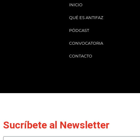
INICIO
QUÉ ES ANTIFAZ
PÓDCAST
CONVOCATORIA
CONTACTO
Sucríbete al Newsletter