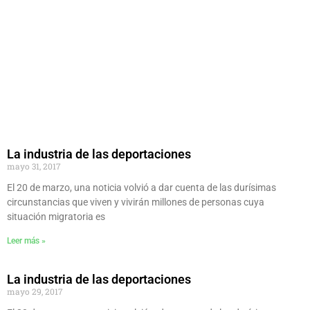
La industria de las deportaciones
mayo 31, 2017
El 20 de marzo, una noticia volvió a dar cuenta de las durísimas
circunstancias que viven y vivirán millones de personas cuya
situación migratoria es
Leer más »
La industria de las deportaciones
mayo 29, 2017