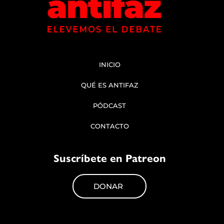
INICIO
QUÉ ES ANTIFAZ
PÓDCAST
CONTACTO
Suscríbete en Patreon
DONAR