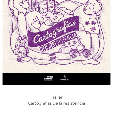
Trailer
Cartografías de la resistencia