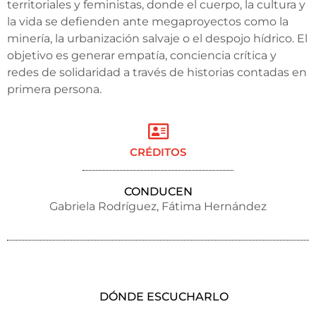
territoriales y feministas, donde el cuerpo, la cultura y
la vida se defienden ante megaproyectos como la
minería, la urbanización salvaje o el despojo hídrico. El
objetivo es generar empatía, conciencia crítica y
redes de solidaridad a través de historias contadas en
primera persona.
CRÉDITOS
CONDUCEN
Gabriela Rodríguez, Fátima Hernández
DÓNDE ESCUCHARLO