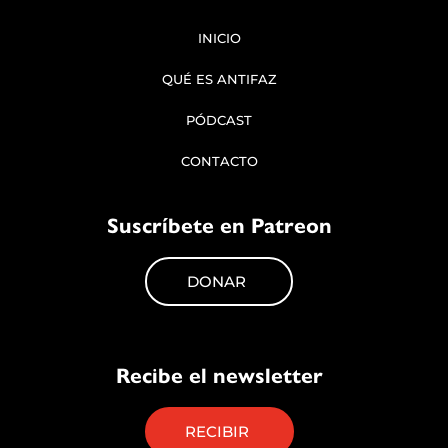
INICIO
QUÉ ES ANTIFAZ
PÓDCAST
CONTACTO
Suscríbete en Patreon
DONAR
Recibe el newsletter
RECIBIR