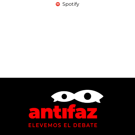
Spotify