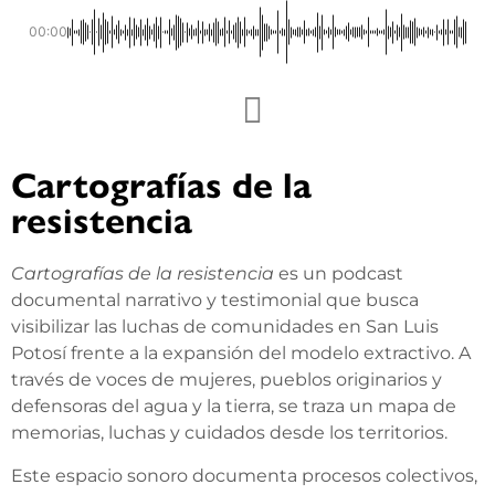
00:00
Cartografías de la
resistencia
Cartografías de la resistencia
es un podcast
documental narrativo y testimonial que busca
visibilizar las luchas de comunidades en San Luis
Potosí frente a la expansión del modelo extractivo. A
través de voces de mujeres, pueblos originarios y
defensoras del agua y la tierra, se traza un mapa de
memorias, luchas y cuidados desde los territorios.
Este espacio sonoro documenta procesos colectivos,